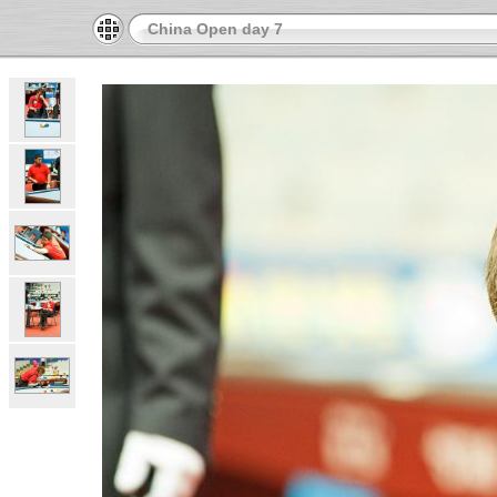
China Open day 7