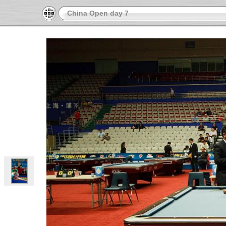
China Open day 7