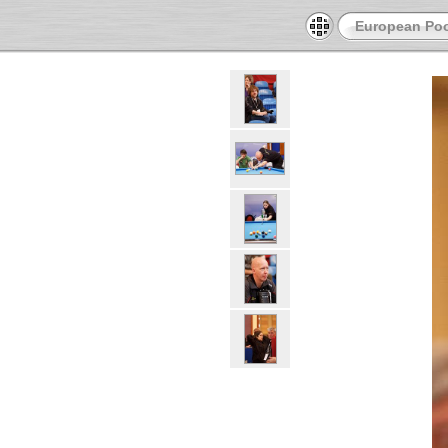
European Poo