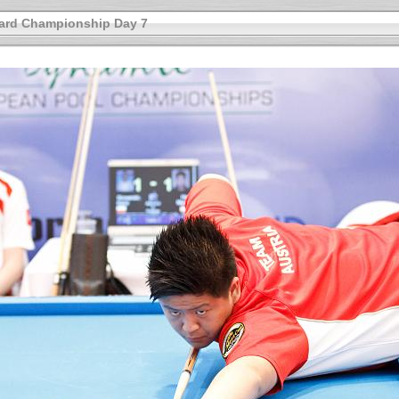
iard Championship Day 7