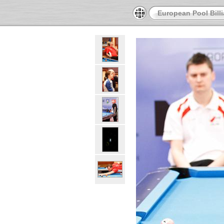
European Pool Bill