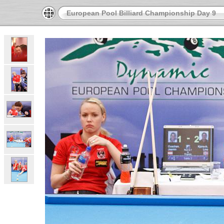
European Pool Billiard Championship Day 9