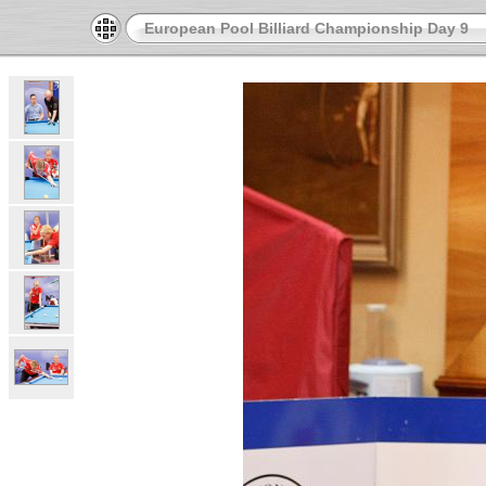
European Pool Billiard Championship Day 9