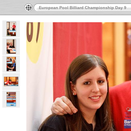
European Pool Billiard Championship Day 9