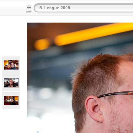
5. League 2009