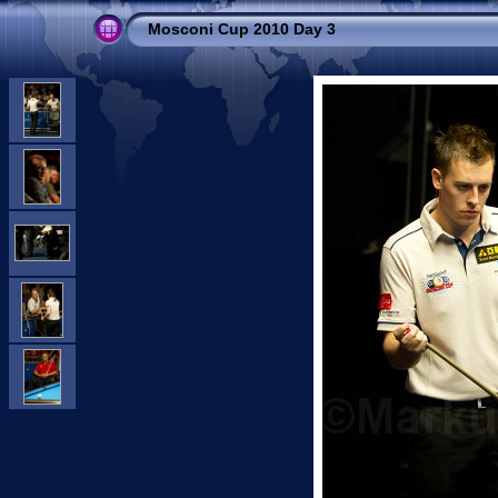
Mosconi Cup 2010 Day 3