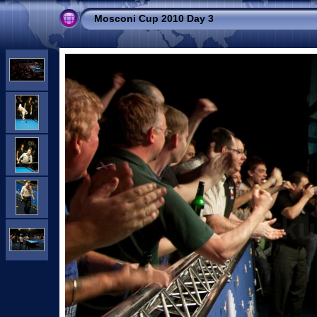
Mosconi Cup 2010 Day 3