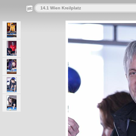
14.1 Wien Kreilplatz