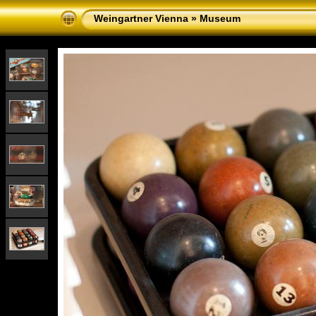
Weingartner Vienna
»
Museum