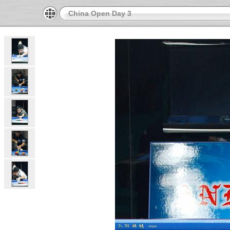
China Open Day 3