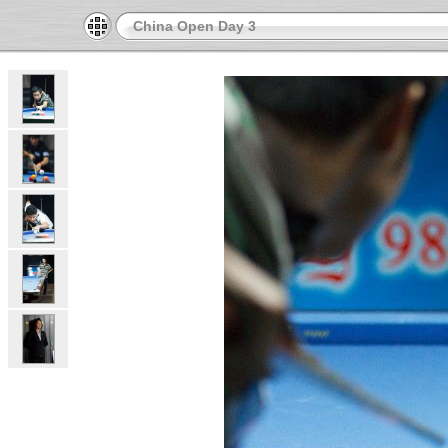
China Open Day 3