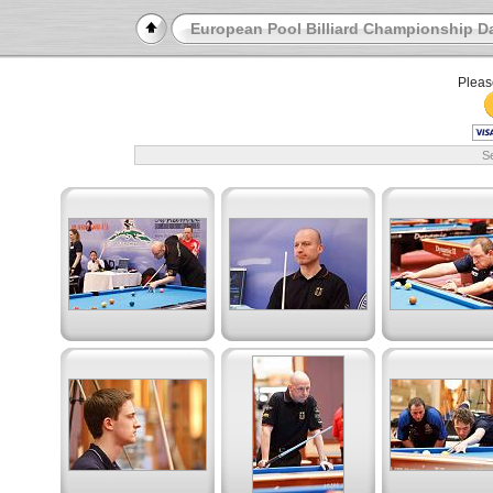
European Pool Billiard Championship D
Pleas
Se