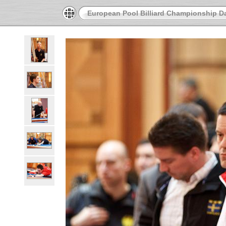
European Pool Billiard Championship D