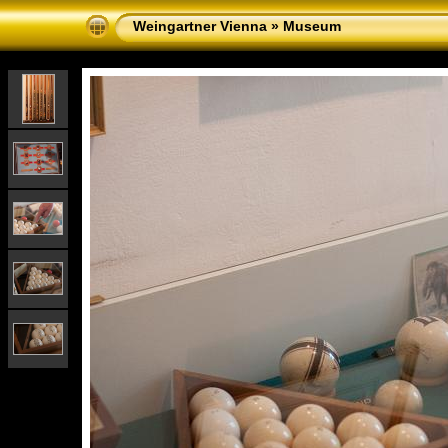
Weingartner Vienna
»
Museum