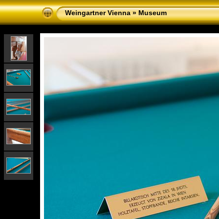
Weingartner Vienna
»
Museum